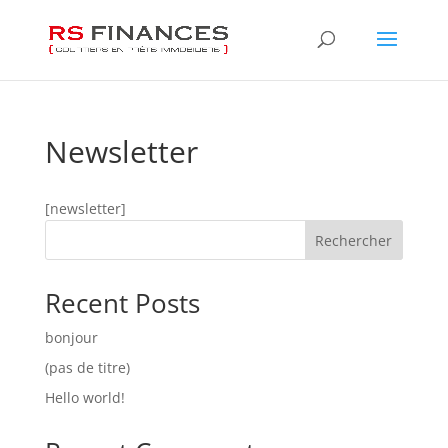
Newsletter
[newsletter]
Rechercher
Recent Posts
bonjour
(pas de titre)
Hello world!