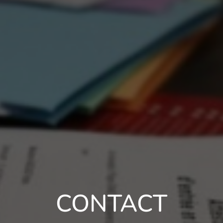
CONTACT