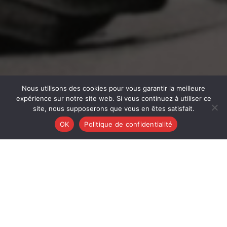
Nous utilisons des cookies pour vous garantir la meilleure
expérience sur notre site web. Si vous continuez à utiliser ce
site, nous supposerons que vous en êtes satisfait.
OK
Politique de confidentialité